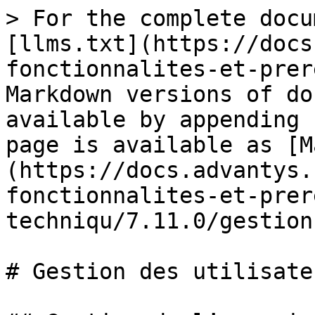
> For the complete docu
[llms.txt](https://docs
fonctionnalites-et-prer
Markdown versions of do
available by appending 
page is available as [M
(https://docs.advantys.
fonctionnalites-et-prer
techniqu/7.11.0/gestion
# Gestion des utilisateu