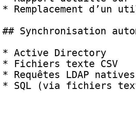
* Remplacement d’un uti
## Synchronisation auto
* Active Directory

* Fichiers texte CSV

* Requêtes LDAP natives
