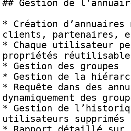
## Gestion de l’annuaire
* Création d’annuaires 
clients, partenaires, e
* Chaque utilisateur pe
propriétés réutilisable
* Gestion des groupes

* Gestion de la hiérarch
* Requête dans des annu
dynamiquement des group
* Gestion de l’historiq
utilisateurs supprimés

* Rapport détaillé sur 