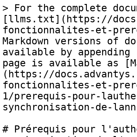
> For the complete docu
[llms.txt](https://docs
fonctionnalites-et-prer
Markdown versions of do
available by appending 
page is available as [M
(https://docs.advantys.
fonctionnalites-et-prer
1/prerequis-pour-lauthe
synchronisation-de-lann
# Prérequis pour l'auth