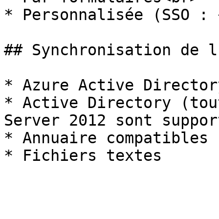
* Personnalisée (SSO : 
## Synchronisation de l
* Azure Active Director
* Active Directory (tou
Server 2012 sont suppor
* Annuaire compatibles 