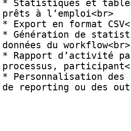
* Statistiques et table
prêts à l’emploi<br>

* Export en format CSV<b
* Génération de statist
données du workflow<br>

* Rapport d’activité pa
processus, participant<b
* Personnalisation des 