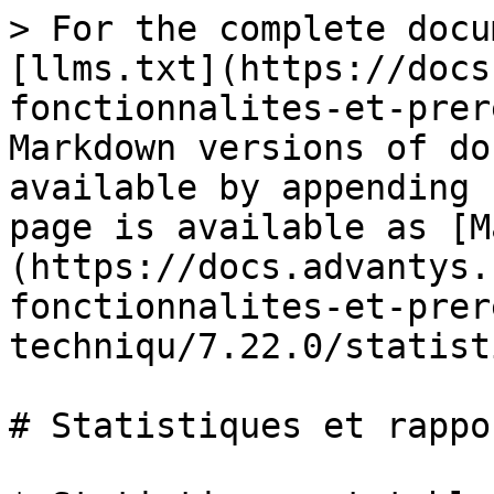
> For the complete docu
[llms.txt](https://docs
fonctionnalites-et-prer
Markdown versions of do
available by appending 
page is available as [M
(https://docs.advantys.
fonctionnalites-et-prer
techniqu/7.22.0/statist
# Statistiques et rappor