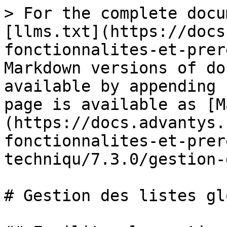
> For the complete docu
[llms.txt](https://docs
fonctionnalites-et-prer
Markdown versions of do
available by appending 
page is available as [M
(https://docs.advantys.
fonctionnalites-et-prer
techniqu/7.3.0/gestion-
# Gestion des listes gl