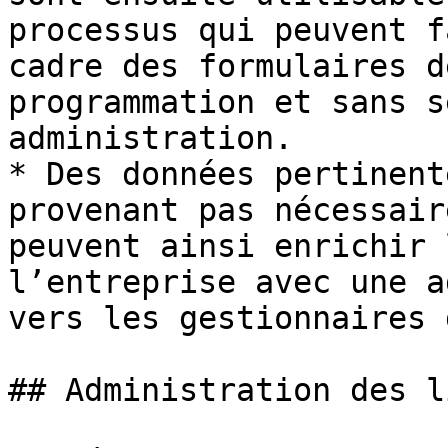
processus qui peuvent f
cadre des formulaires d
programmation et sans s
administration.

* Des données pertinent
provenant pas nécessair
peuvent ainsi enrichir 
l’entreprise avec une a
vers les gestionnaires 
## Administration des l