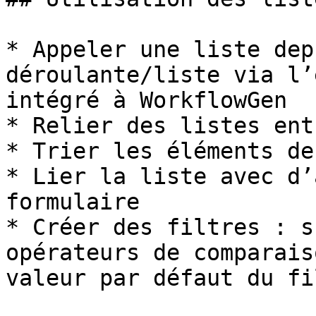
* Appeler une liste dep
déroulante/liste via l’
intégré à WorkflowGen

* Relier des listes ent
* Trier les éléments de
* Lier la liste avec d’
formulaire

* Créer des filtres : s
opérateurs de comparais