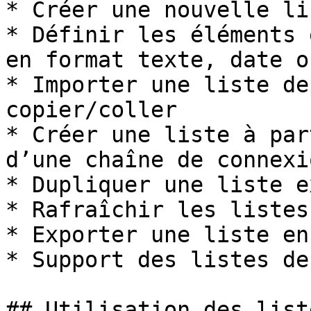
* Créer une nouvelle lis
* Définir les éléments 
en format texte, date o
* Importer une liste de
copier/coller

* Créer une liste à par
d’une chaîne de connexio
* Dupliquer une liste e
* Rafraîchir les listes

* Exporter une liste en
* Support des listes de
## Utilisation des list