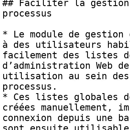
## Faciliter la gestion
processus

* Le module de gestion 
à des utilisateurs habi
facilement des listes d
d’administration Web de
utilisation au sein des
processus.

* Ces listes globales d
créées manuellement, im
connexion depuis une ba
sont ensuite utilisable