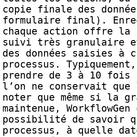
copie finale des donnée
formulaire final). Enre
chaque action offre la 
suivi très granulaire e
des données saisies à c
processus. Typiquement,
prendre de 3 à 10 fois 
l’on ne conservait que 
noter que même si la gr
maintenue, WorkflowGen 
possibilité de savoir q
processus, à quelle dat