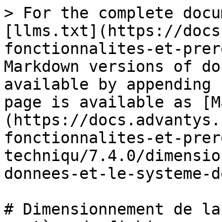
> For the complete docu
[llms.txt](https://docs
fonctionnalites-et-prer
Markdown versions of do
available by appending 
page is available as [M
(https://docs.advantys.
fonctionnalites-et-prer
techniqu/7.4.0/dimensio
donnees-et-le-systeme-d
# Dimensionnement de la