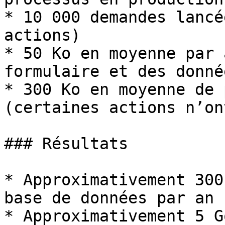
* 10 000 demandes lancé
actions)

* 50 Ko en moyenne par 
formulaire et des donnée
* 300 Ko en moyenne de 
(certaines actions n’on
### Résultats

* Approximativement 300
base de données par an

* Approximativement 5 G