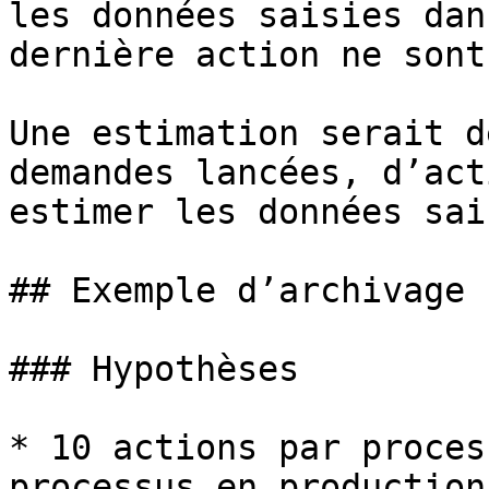
les données saisies dan
dernière action ne sont
Une estimation serait d
demandes lancées, d’act
estimer les données sai
## Exemple d’archivage 
### Hypothèses

* 10 actions par proces
processus en production
