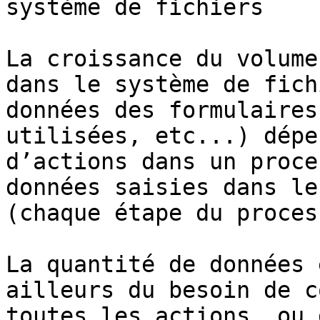
système de fichiers

La croissance du volume
dans le système de fich
données des formulaires
utilisées, etc...) dépe
d’actions dans un proce
données saisies dans le
(chaque étape du proces
La quantité de données 
ailleurs du besoin de c
toutes les actions, ou 