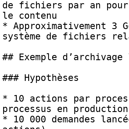
de fichiers par an pour
le contenu

* Approximativement 3 G
système de fichiers rel
## Exemple d’archivage 
### Hypothèses

* 10 actions par proces
processus en production

* 10 000 demandes lancé