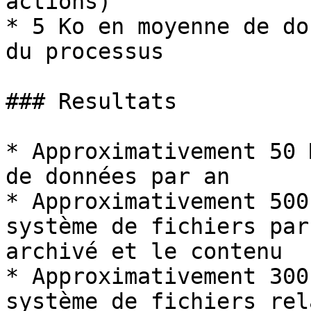
actions)

* 5 Ko en moyenne de do
du processus

### Resultats

* Approximativement 50 
de données par an

* Approximativement 500
système de fichiers par
archivé et le contenu

* Approximativement 300
système de fichiers rel