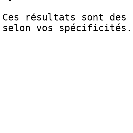
Ces résultats sont des 