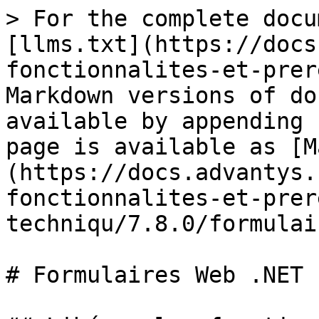
> For the complete docu
[llms.txt](https://docs
fonctionnalites-et-prer
Markdown versions of do
available by appending 
page is available as [M
(https://docs.advantys.
fonctionnalites-et-prer
techniqu/7.8.0/formulai
# Formulaires Web .NET
