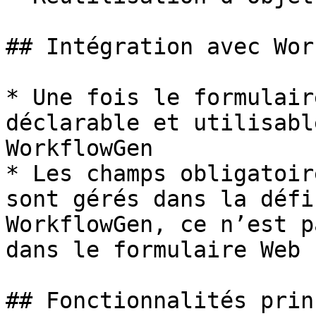
## Intégration avec Wor
* Une fois le formulair
déclarable et utilisabl
WorkflowGen

* Les champs obligatoir
sont gérés dans la défi
WorkflowGen, ce n’est p
dans le formulaire Web

## Fonctionnalités prin