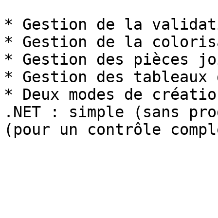
* Gestion de la validat
* Gestion de la coloris
* Gestion des pièces jo
* Gestion des tableaux 
* Deux modes de créatio
.NET : simple (sans pro