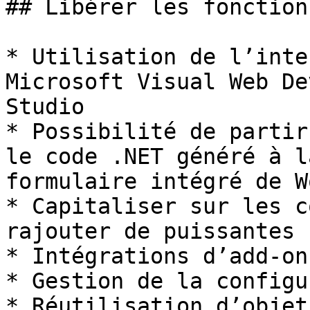
## Libérer les fonction
* Utilisation de l’inte
Microsoft Visual Web De
Studio

* Possibilité de partir
le code .NET généré à l
formulaire intégré de W
* Capitaliser sur les c
rajouter de puissantes 
* Intégrations d’add-on
* Gestion de la configu
* Réutilisation d’objet