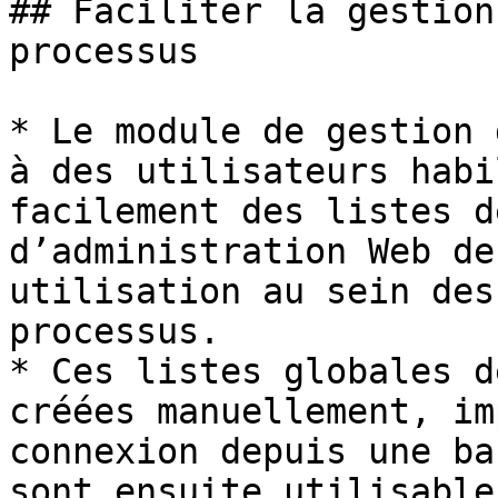
## Faciliter la gestion
processus

* Le module de gestion 
à des utilisateurs habi
facilement des listes d
d’administration Web de
utilisation au sein des
processus.

* Ces listes globales d
créées manuellement, im
connexion depuis une ba
sont ensuite utilisable