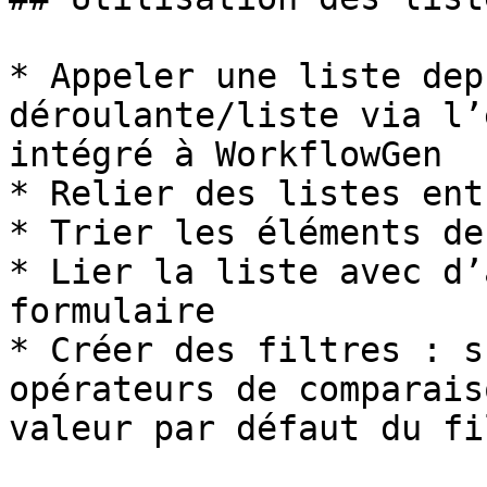
* Appeler une liste dep
déroulante/liste via l’
intégré à WorkflowGen

* Relier des listes ent
* Trier les éléments de
* Lier la liste avec d’
formulaire

* Créer des filtres : s
opérateurs de comparais