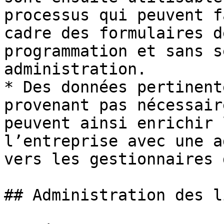
processus qui peuvent f
cadre des formulaires d
programmation et sans s
administration.

* Des données pertinent
provenant pas nécessair
peuvent ainsi enrichir 
l’entreprise avec une a
vers les gestionnaires 
## Administration des l