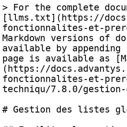
> For the complete docu
[llms.txt](https://docs
fonctionnalites-et-prer
Markdown versions of do
available by appending 
page is available as [M
(https://docs.advantys.
fonctionnalites-et-prer
techniqu/7.8.0/gestion-
# Gestion des listes gl