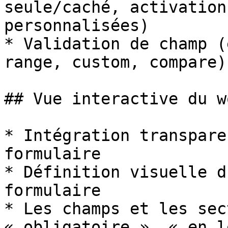
seule/caché, activation
personnalisées)

* Validation de champ (
range, custom, compare)

## Vue interactive du w
* Intégration transpare
formulaire

* Définition visuelle d
formulaire

* Les champs et les sec
« obligatoire », « en l