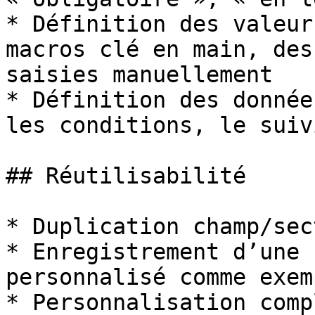
* Définition des valeur
macros clé en main, des
saisies manuellement

* Définition des donnée
les conditions, le suiv
## Réutilisabilité

* Duplication champ/sect
* Enregistrement d’une 
personnalisé comme exem
* Personnalisation comp