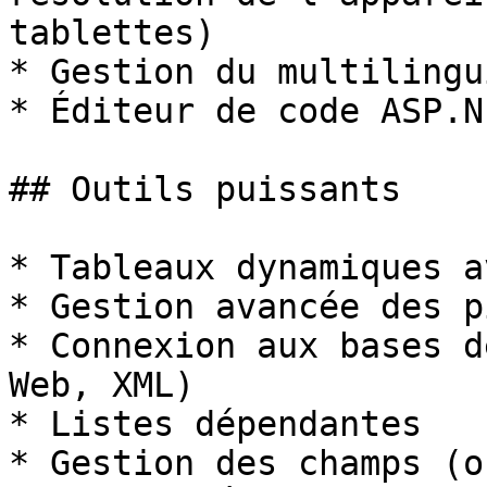
tablettes)

* Gestion du multilingui
* Éditeur de code ASP.NE
## Outils puissants

* Tableaux dynamiques a
* Gestion avancée des p
* Connexion aux bases d
Web, XML)

* Listes dépendantes

* Gestion des champs (o