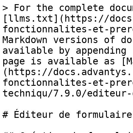
> For the complete docu
[llms.txt](https://docs
fonctionnalites-et-prer
Markdown versions of do
available by appending 
page is available as [M
(https://docs.advantys.
fonctionnalites-et-prer
techniqu/7.9.0/editeur-
# Éditeur de formulaire
