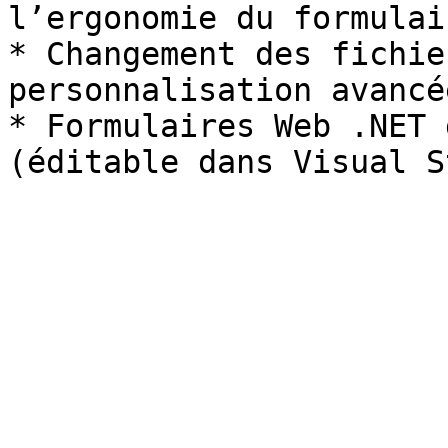
l’ergonomie du formulair
* Changement des fichie
personnalisation avancée
* Formulaires Web .NET 