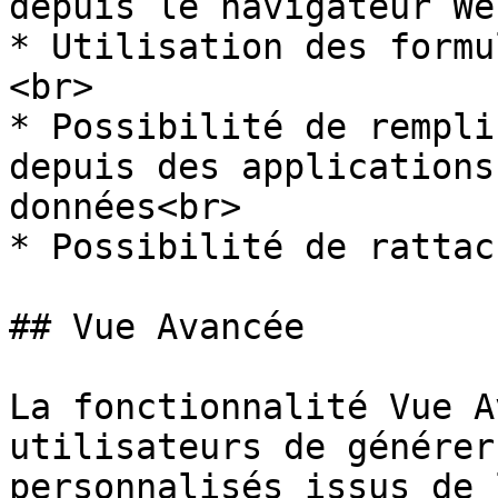
depuis le navigateur We
* Utilisation des formu
<br>

* Possibilité de rempli
depuis des applications
données<br>

* Possibilité de rattac
## Vue Avancée

La fonctionnalité Vue A
utilisateurs de générer
personnalisés issus de 