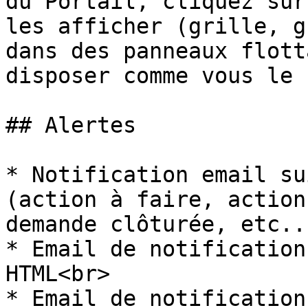
du Portail, cliquez sur
les afficher (grille, g
dans des panneaux flott
disposer comme vous le 
## Alertes

* Notification email su
(action à faire, action
demande clôturée, etc..
* Email de notification
HTML<br>

* Email de notification