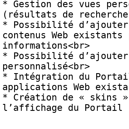
* Gestion des vues pers
(résultats de recherche
* Possibilité d’ajouter
contenus Web existants 
informations<br>

* Possibilité d’ajouter
personnalisé<br>

* Intégration du Portai
applications Web exista
* Création de « skins »