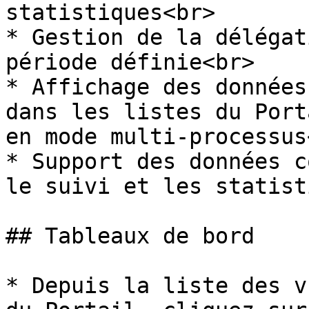
statistiques<br>

* Gestion de la délégat
période définie<br>

* Affichage des données
dans les listes du Port
en mode multi-processus<
* Support des données c
le suivi et les statist
## Tableaux de bord

* Depuis la liste des v