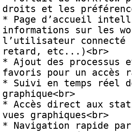
droits et les préférenc
* Page d’accueil intell
informations sur les wo
l’utilisateur connecté 
retard, etc...)<br>

* Ajout des processus e
favoris pour un accès r
* Suivi en temps réel d
graphique<br>

* Accès direct aux stat
vues graphiques<br>

* Navigation rapide par