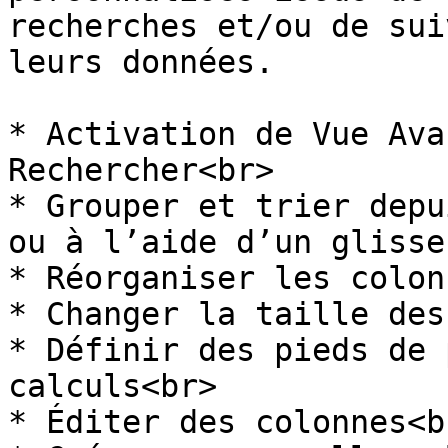
recherches et/ou de sui
leurs données.

* Activation de Vue Ava
Rechercher<br>

* Grouper et trier depu
ou à l’aide d’un glisse
* Réorganiser les colon
* Changer la taille des
* Définir des pieds de 
calculs<br>

* Éditer des colonnes<br