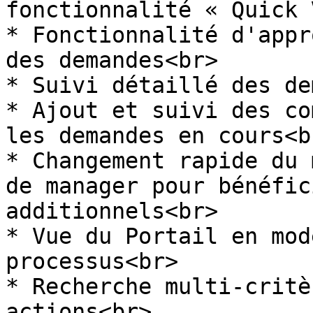
fonctionnalité « Quick 
* Fonctionnalité d'appr
des demandes<br>

* Suivi détaillé des de
* Ajout et suivi des co
les demandes en cours<br
* Changement rapide du 
de manager pour bénéfic
additionnels<br>

* Vue du Portail en mod
processus<br>

* Recherche multi-critè
actions<br>
