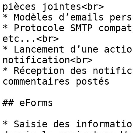
pièces jointes<br>

* Modèles d’emails pers
* Protocole SMTP compat
etc...<br>

* Lancement d’une actio
notification<br>

* Réception des notific
commentaires postés

## eForms

* Saisie des informatio