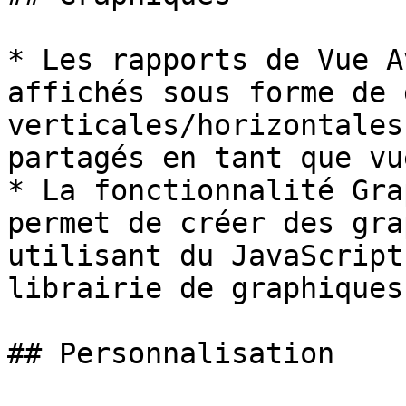
* Les rapports de Vue A
affichés sous forme de 
verticales/horizontales
partagés en tant que vu
* La fonctionnalité Gra
permet de créer des gra
utilisant du JavaScript
librairie de graphiques

## Personnalisation
