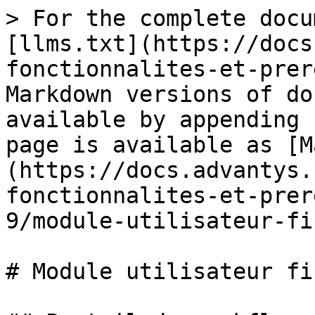
> For the complete docu
[llms.txt](https://docs
fonctionnalites-et-prer
Markdown versions of do
available by appending 
page is available as [M
(https://docs.advantys.
fonctionnalites-et-prer
9/module-utilisateur-fi
# Module utilisateur fin