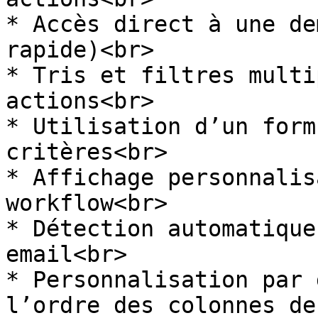
* Accès direct à une de
rapide)<br>

* Tris et filtres multi
actions<br>

* Utilisation d’un form
critères<br>

* Affichage personnalis
workflow<br>

* Détection automatique
email<br>

* Personnalisation par 
l’ordre des colonnes de