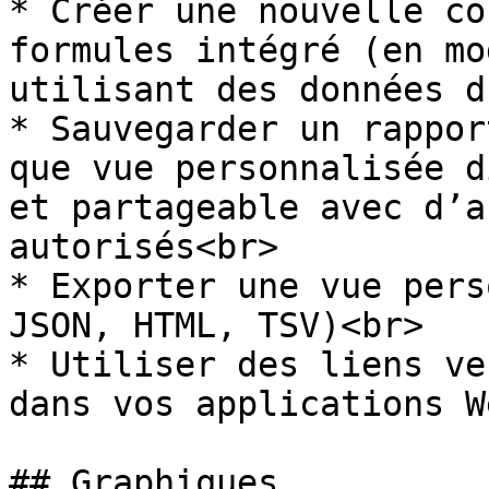
* Créer une nouvelle co
formules intégré (en mo
utilisant des données d
* Sauvegarder un rappor
que vue personnalisée d
et partageable avec d’a
autorisés<br>

* Exporter une vue pers
JSON, HTML, TSV)<br>

* Utiliser des liens ve
dans vos applications We
## Graphiques
