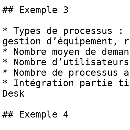
## Exemple 3

* Types de processus : 
gestion d’équipement, r
* Nombre moyen de deman
* Nombre d’utilisateurs
* Nombre de processus a
* Intégration partie ti
Desk

## Exemple 4
