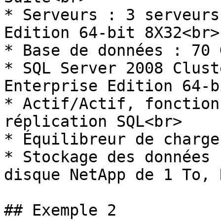
* Serveurs : 3 serveurs
Edition 64-bit 8X32<br>

* Base de données : 70 
* SQL Server 2008 Clust
Enterprise Edition 64-b
* Actif/Actif, fonction
réplication SQL<br>

* Équilibreur de charge
* Stockage des données 
disque NetApp de 1 To, 
## Exemple 2
