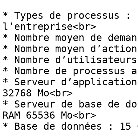
* Types de processus : 
l’entreprise<br>

* Nombre moyen de deman
* Nombre moyen d’action
* Nombre d’utilisateurs
* Nombre de processus a
* Serveur d’application
32768 Mo<br>

* Serveur de base de do
RAM 65536 Mo<br>

* Base de données : 15 G