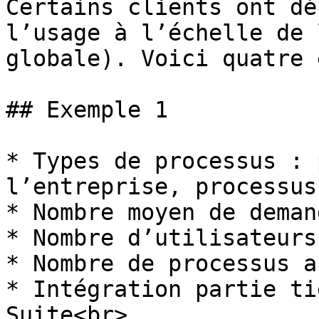
Certains clients ont dé
l’usage à l’échelle de 
globale). Voici quatre 
## Exemple 1

* Types de processus : 
l’entreprise, processus
* Nombre moyen de deman
* Nombre d’utilisateurs
* Nombre de processus a
* Intégration partie ti
Suite<br>
