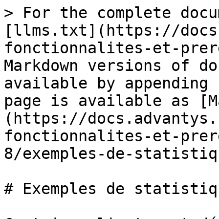
> For the complete docu
[llms.txt](https://docs
fonctionnalites-et-prer
Markdown versions of do
available by appending 
page is available as [M
(https://docs.advantys.
fonctionnalites-et-prer
8/exemples-de-statistiq
# Exemples de statistiq