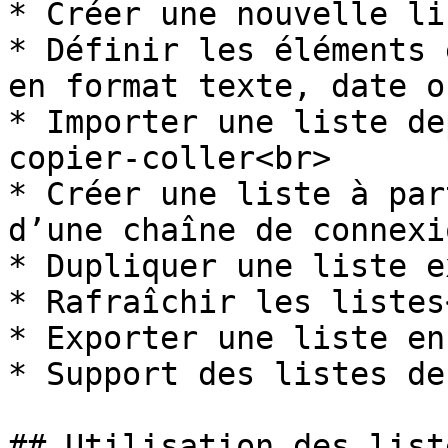
* Créer une nouvelle li
* Définir les éléments 
en format texte, date o
* Importer une liste de
copier-coller<br>

* Créer une liste à par
d’une chaîne de connexi
* Dupliquer une liste e
* Rafraîchir les listes<
* Exporter une liste en
* Support des listes de
## Utilisation des list