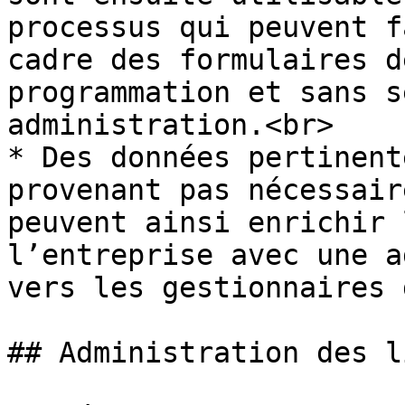
processus qui peuvent f
cadre des formulaires d
programmation et sans s
administration.<br>

* Des données pertinent
provenant pas nécessair
peuvent ainsi enrichir 
l’entreprise avec une a
vers les gestionnaires 
## Administration des l