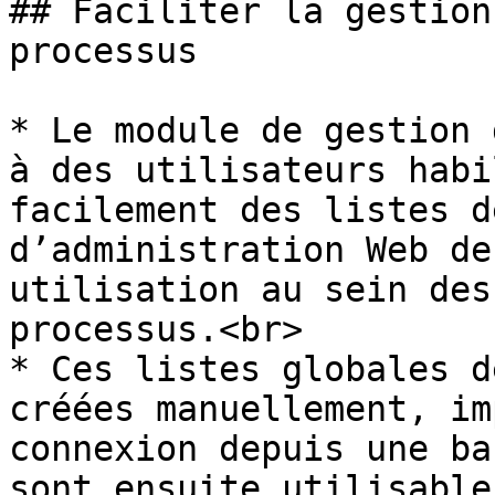
## Faciliter la gestion
processus

* Le module de gestion 
à des utilisateurs habi
facilement des listes d
d’administration Web de
utilisation au sein des
processus.<br>

* Ces listes globales d
créées manuellement, im
connexion depuis une ba
sont ensuite utilisable