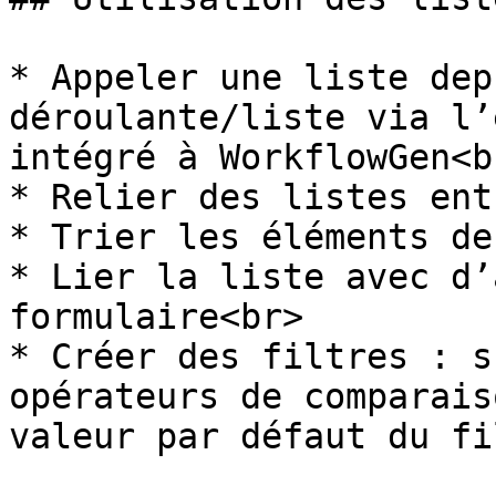
* Appeler une liste dep
déroulante/liste via l’
intégré à WorkflowGen<br
* Relier des listes ent
* Trier les éléments de
* Lier la liste avec d’
formulaire<br>

* Créer des filtres : s
opérateurs de comparais