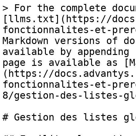
> For the complete docu
[llms.txt](https://docs
fonctionnalites-et-prer
Markdown versions of do
available by appending 
page is available as [M
(https://docs.advantys.
fonctionnalites-et-prer
8/gestion-des-listes-gl
# Gestion des listes gl