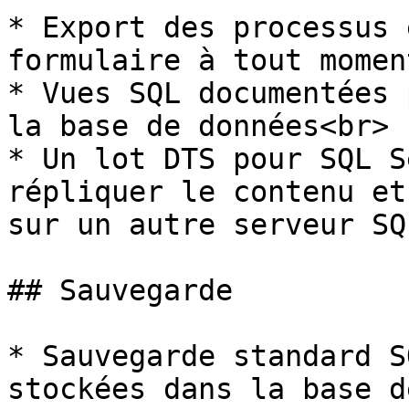
* Export des processus 
formulaire à tout momen
* Vues SQL documentées 
la base de données<br>

* Un lot DTS pour SQL S
répliquer le contenu et
sur un autre serveur SQL
## Sauvegarde

* Sauvegarde standard S
stockées dans la base d