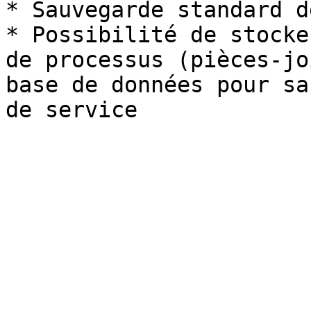
* Sauvegarde standard d
* Possibilité de stocke
de processus (pièces-jo
base de données pour sa