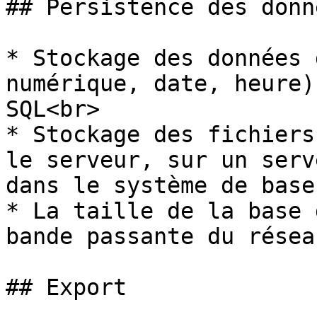
## Persistence des donné
* Stockage des données 
numérique, date, heure)
SQL<br>

* Stockage des fichiers
le serveur, sur un serv
dans le système de base
* La taille de la base 
bande passante du résea
## Export
