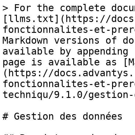
> For the complete docu
[llms.txt](https://docs
fonctionnalites-et-prer
Markdown versions of do
available by appending 
page is available as [M
(https://docs.advantys.
fonctionnalites-et-prer
techniqu/9.1.0/gestion-
# Gestion des données
