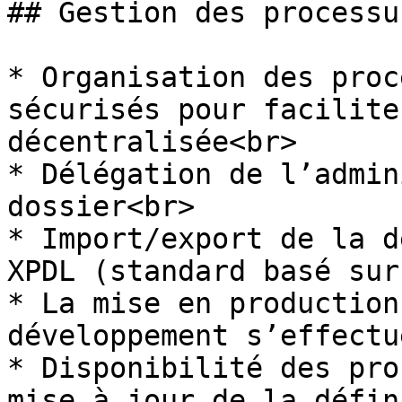
## Gestion des processus
* Organisation des proc
sécurisés pour facilite
décentralisée<br>

* Délégation de l’admin
dossier<br>

* Import/export de la d
XPDL (standard basé sur
* La mise en production
développement s’effectu
* Disponibilité des pro
mise à jour de la défin