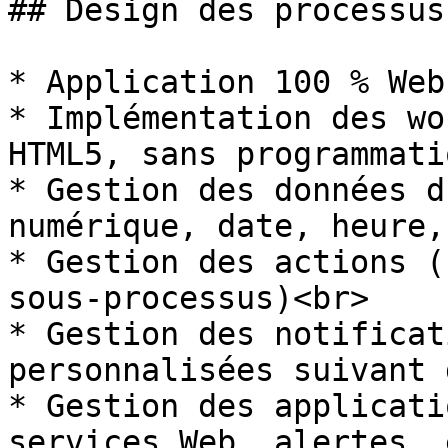
## Design des processus

* Application 100 % Web
* Implémentation des wo
HTML5, sans programmati
* Gestion des données d
numérique, date, heure,
* Gestion des actions (
sous-processus)<br>

* Gestion des notificat
personnalisées suivant 
* Gestion des applicati
services Web, alertes, 