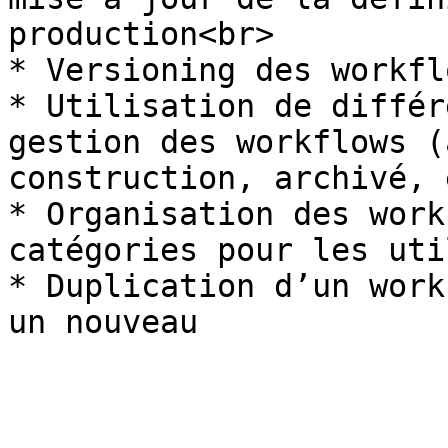
production<br>

* Versioning des workfl
* Utilisation de différ
gestion des workflows (
construction, archivé, 
* Organisation des work
catégories pour les uti
* Duplication d’un work