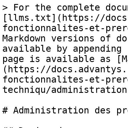
> For the complete docu
[llms.txt](https://docs
fonctionnalites-et-prer
Markdown versions of do
available by appending 
page is available as [M
(https://docs.advantys.
fonctionnalites-et-prer
techniqu/administration
# Administration des pr