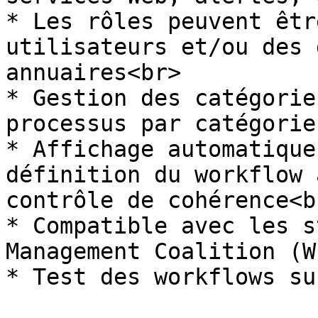
* Les rôles peuvent êtr
utilisateurs et/ou des 
annuaires<br>

* Gestion des catégorie
processus par catégorie
* Affichage automatique
définition du workflow 
contrôle de cohérence<br
* Compatible avec les s
Management Coalition (W
* Test des workflows su