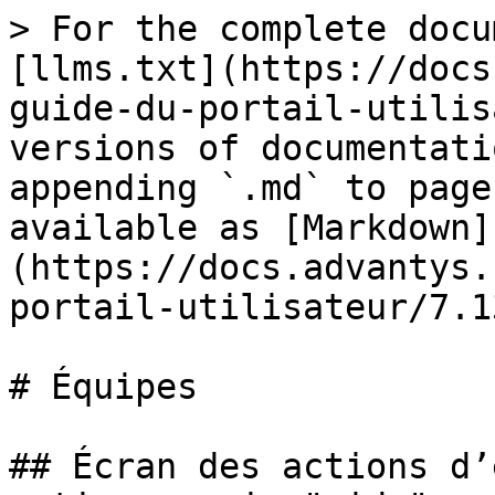
> For the complete docu
[llms.txt](https://docs
guide-du-portail-utilis
versions of documentati
appending `.md` to page
available as [Markdown]
(https://docs.advantys.
portail-utilisateur/7.1
# Équipes

## Écran des actions d’