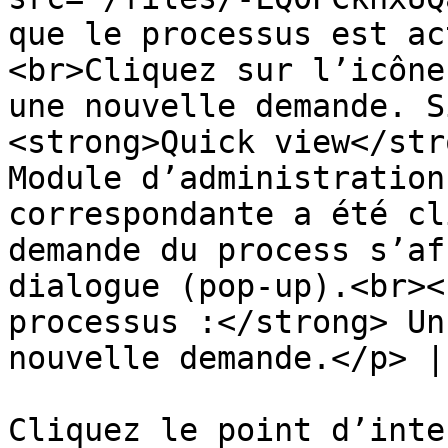
que le processus est ac
<br>Cliquez sur l’icône
une nouvelle demande. S
<strong>Quick view</str
Module d’administration
correspondante a été cl
demande du process s’af
dialogue (pop-up).<br><
processus :</strong> Un
nouvelle demande.</p> |

Cliquez le point d’inte