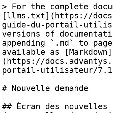
> For the complete docu
[llms.txt](https://docs
guide-du-portail-utilis
versions of documentati
appending `.md` to page
available as [Markdown]
(https://docs.advantys.
portail-utilisateur/7.1
# Nouvelle demande

## Écran des nouvelles 