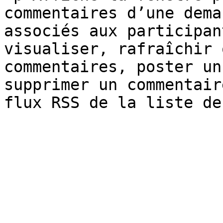
commentaires d’une dema
associés aux participan
visualiser, rafraîchir 
commentaires, poster un
supprimer un commentair