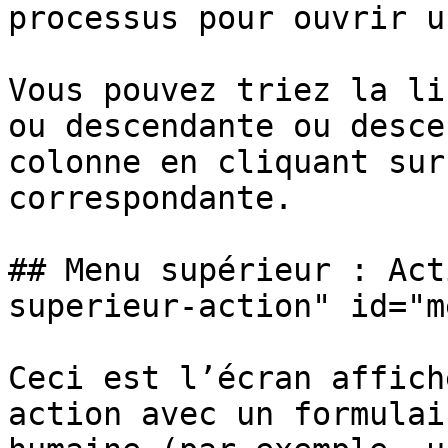
processus pour ouvrir u
Vous pouvez triez la li
ou descendante ou desce
colonne en cliquant sur
correspondante.

## Menu supérieur : Act
superieur-action" id="m
Ceci est l’écran affich
action avec un formulai