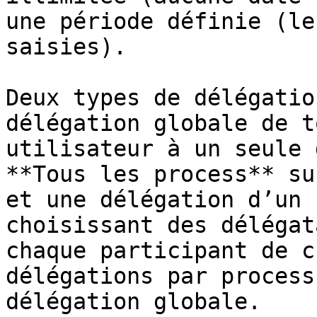
une période définie (le
saisies).

Deux types de délégatio
délégation globale de t
utilisateur à un seule 
**Tous les process** su
et une délégation d’un 
choisissant des délégat
chaque participant de c
délégations par process
délégation globale.
