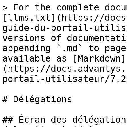
> For the complete docu
[llms.txt](https://docs
guide-du-portail-utilis
versions of documentati
appending `.md` to page
available as [Markdown]
(https://docs.advantys.
portail-utilisateur/7.2
# Délégations

## Écran des délégation