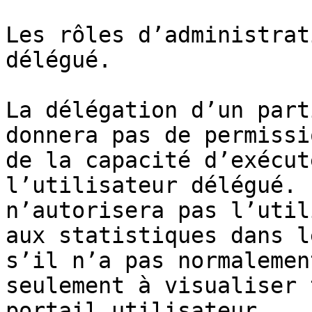
Les rôles d’administrat
délégué.

La délégation d’un part
donnera pas de permissi
de la capacité d’exécut
l’utilisateur délégué. 
n’autorisera pas l’util
aux statistiques dans l
s’il n’a pas normalemen
seulement à visualiser 
portail utilisateur.
