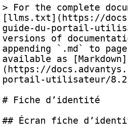
> For the complete docu
[llms.txt](https://docs
guide-du-portail-utilis
versions of documentati
appending `.md` to page
available as [Markdown]
(https://docs.advantys.
portail-utilisateur/8.2
# Fiche d’identité

## Écran fiche d’identit