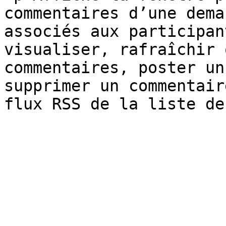
commentaires d’une dema
associés aux participan
visualiser, rafraîchir 
commentaires, poster un
supprimer un commentair