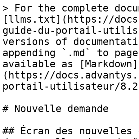
> For the complete docu
[llms.txt](https://docs
guide-du-portail-utilis
versions of documentati
appending `.md` to page
available as [Markdown]
(https://docs.advantys.
portail-utilisateur/8.2
# Nouvelle demande

## Écran des nouvelles 