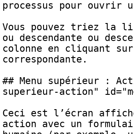
processus pour ouvrir u
Vous pouvez triez la li
ou descendante ou desce
colonne en cliquant sur
correspondante.

## Menu supérieur : Act
superieur-action" id="m
Ceci est l’écran affich
action avec un formulai