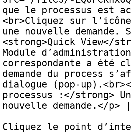
que le processus est ac
<br>Cliquez sur l’icône
une nouvelle demande. S
<strong>Quick View</str
Module d’administration
correspondante a été cl
demande du process s’af
dialogue (pop-up).<br><
processus :</strong> Un
nouvelle demande.</p> |

Cliquez le point d’inte