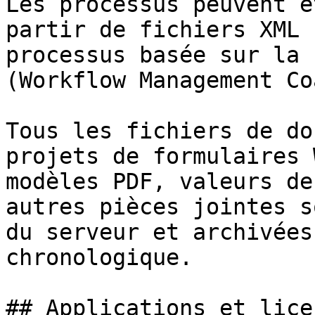
Les processus peuvent ê
partir de fichiers XML 
processus basée sur la 
(Workflow Management Co
Tous les fichiers de do
projets de formulaires 
modèles PDF, valeurs de
autres pièces jointes s
du serveur et archivées
chronologique.

## Applications et lice