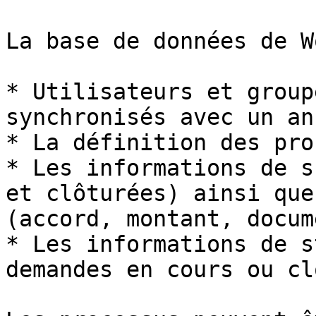
La base de données de W
* Utilisateurs et group
synchronisés avec un an
* La définition des pro
* Les informations de s
et clôturées) ainsi que
(accord, montant, docum
* Les informations de s
demandes en cours ou cl