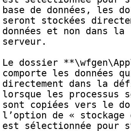
base de données, les do
seront stockées directe
données et non dans la 
serveur.

Le dossier **\wfgen\App
comporte les données qu
directement dans la déf
lorsque les processus s
sont copiées vers le do
l’option de « stockage 
est sélectionnée pour s