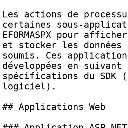
Les actions de processu
certaines sous-applicat
EFORMASPX pour afficher
et stocker les données 
soumis. Ces application
développées en suivant 
spécifications du SDK (
logiciel).

## Applications Web

### Application ASP.NET