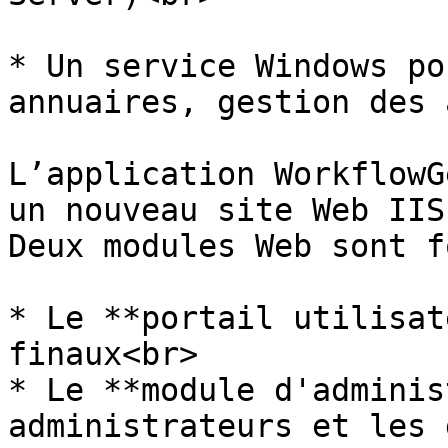
* Un service Windows po
annuaires, gestion des 
L’application WorkflowG
un nouveau site Web IIS
Deux modules Web sont f
* Le **portail utilisat
finaux<br>

* Le **module d'adminis
administrateurs et les 