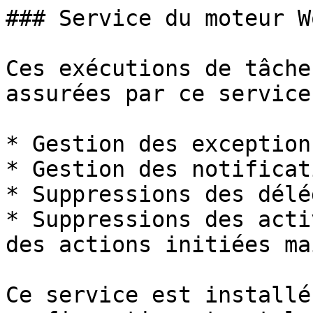
### Service du moteur W
Ces exécutions de tâche
assurées par ce service
* Gestion des exception
* Gestion des notificati
* Suppressions des délé
* Suppressions des acti
des actions initiées ma
Ce service est installé