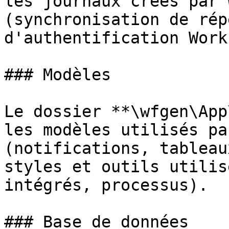
les journaux créés par 
(synchronisation de rép
d'authentification Work
### Modèles

Le dossier **\wfgen\App
les modèles utilisés pa
(notifications, tableau
styles et outils utilis
intégrés, processus).

### Base de données
