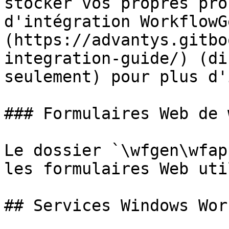
stocker vos propres pro
d'intégration WorkflowG
(https://advantys.gitbo
integration-guide/) (di
seulement) pour plus d'
### Formulaires Web de 
Le dossier `\wfgen\wfap
les formulaires Web uti
## Services Windows Wor