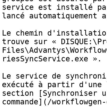
service est installé pa
lancé automatiquement a
Le chemin d'installatio
trouve sur « DISQUE:\Pr
Files\Advantys\Workflow
riesSyncService.exe ».

Le service de synchroni
exécuté à partir d'une 
section [Synchroniser u
commande](/workflowgen-