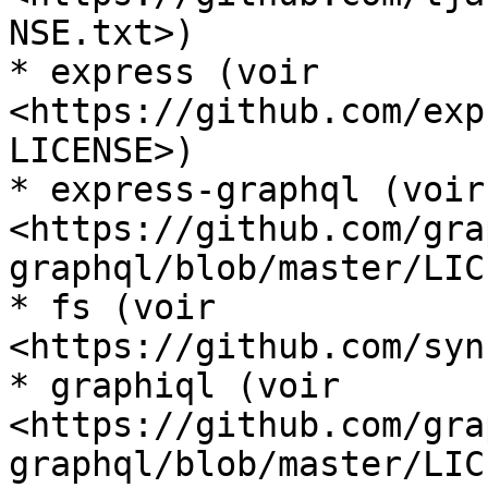
NSE.txt>)

* express (voir 
<https://github.com/exp
LICENSE>)

* express-graphql (voir 
<https://github.com/gra
graphql/blob/master/LIC
* fs (voir 
<https://github.com/syn
* graphiql (voir 
<https://github.com/gra
graphql/blob/master/LIC