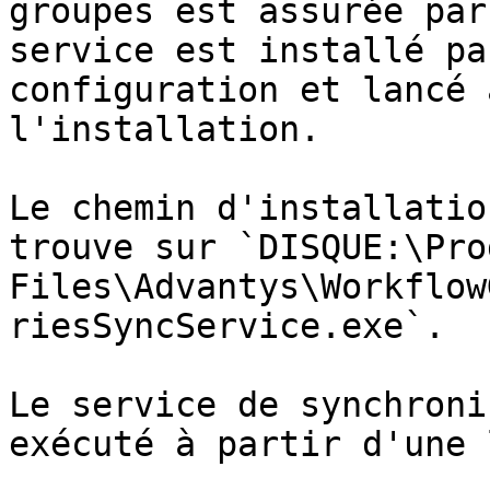
groupes est assurée par
service est installé pa
configuration et lancé 
l'installation.

Le chemin d'installatio
trouve sur `DISQUE:\Prog
Files\Advantys\Workflow
riesSyncService.exe`.

Le service de synchroni
exécuté à partir d'une 