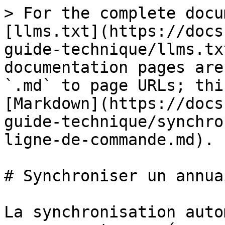
> For the complete docu
[llms.txt](https://docs
guide-technique/llms.tx
documentation pages are
`.md` to page URLs; thi
[Markdown](https://docs
guide-technique/synchro
ligne-de-commande.md).

# Synchroniser un annua
La synchronisation auto