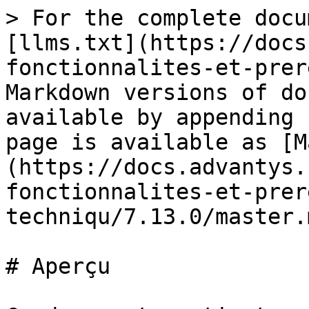
> For the complete docu
[llms.txt](https://docs
fonctionnalites-et-prer
Markdown versions of do
available by appending 
page is available as [M
(https://docs.advantys.
fonctionnalites-et-prer
techniqu/7.13.0/master.m
# Aperçu
