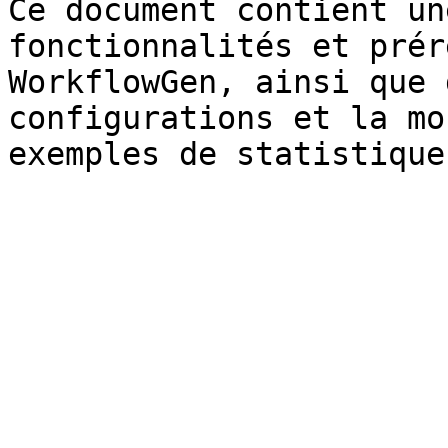
Ce document contient un
fonctionnalités et prér
WorkflowGen, ainsi que 
configurations et la mo