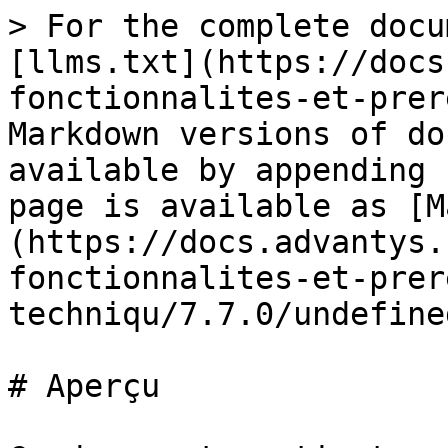
> For the complete docu
[llms.txt](https://docs
fonctionnalites-et-prer
Markdown versions of do
available by appending 
page is available as [M
(https://docs.advantys.
fonctionnalites-et-prer
techniqu/7.7.0/undefine
# Aperçu
