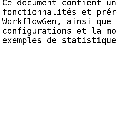
Ce document contient un
fonctionnalités et prér
WorkflowGen, ainsi que 
configurations et la mo