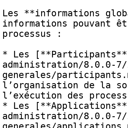
Les **informations glob
informations pouvant êt
processus :

* Les [**Participants**
administration/8.0.0-7/
generales/participants.
l’organisation de la so
l’exécution des process
* Les [**Applications**
administration/8.0.0-7/
generales/applications.