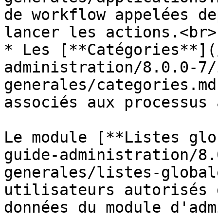
de workflow appelées de
lancer les actions.<br>

* Les [**Catégories**](
administration/8.0.0-7/
generales/categories.md
associés aux processus 
Le module [**Listes glo
guide-administration/8.
generales/listes-global
utilisateurs autorisés 
données du module d'adm