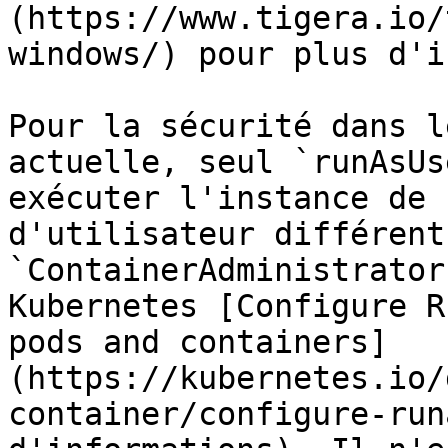
(https://www.tigera.io/
windows/) pour plus d'i
Pour la sécurité dans l
actuelle, seul `runAsUs
exécuter l'instance de 
d'utilisateur différent 
`ContainerAdministrator
Kubernetes [Configure R
pods and containers]
(https://kubernetes.io/
container/configure-run