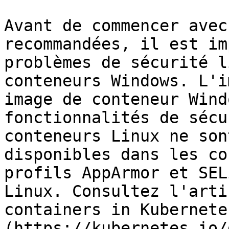
Avant de commencer avec
recommandées, il est im
problèmes de sécurité l
conteneurs Windows. L'i
image de conteneur Wind
fonctionnalités de sécu
conteneurs Linux ne son
disponibles dans les co
profils AppArmor et SEL
Linux. Consultez l'arti
containers in Kubernete
(https://kubernetes.io/