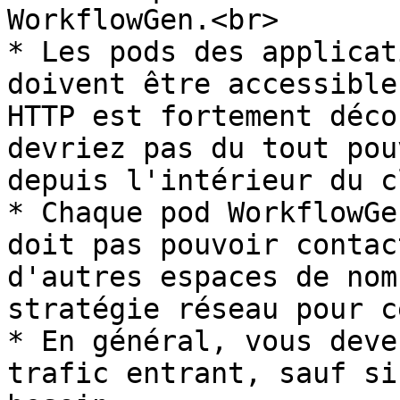
WorkflowGen.<br>

* Les pods des applicat
doivent être accessible
HTTP est fortement déco
devriez pas du tout pou
depuis l'intérieur du c
* Chaque pod WorkflowGe
doit pas pouvoir contac
d'autres espaces de nom
stratégie réseau pour c
* En général, vous deve
trafic entrant, sauf si