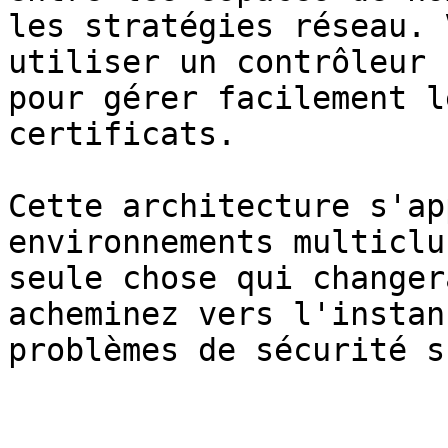
les stratégies réseau. 
utiliser un contrôleur 
pour gérer facilement l
certificats.

Cette architecture s'ap
environnements multiclu
seule chose qui changer
acheminez vers l'instan