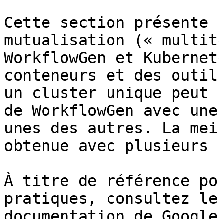
Cette section présente 
mutualisation (« multit
WorkflowGen et Kubernet
conteneurs et des outil
un cluster unique peut 
de WorkflowGen avec une
unes des autres. La mei
obtenue avec plusieurs 
À titre de référence po
pratiques, consultez le
documentation de Google