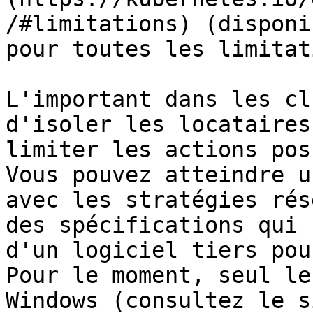
/#limitations) (disponi
pour toutes les limitat
L'important dans les cl
d'isoler les locataires
limiter les actions pos
Vous pouvez atteindre u
avec les stratégies rés
des spécifications qui 
d'un logiciel tiers pou
Pour le moment, seul le
Windows (consultez le s