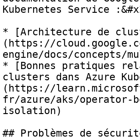
Kubernetes Service :&#x2
* [Architecture de clus
(https://cloud.google.c
engine/docs/concepts/mu
* [Bonnes pratiques rel
clusters dans Azure Kub
(https://learn.microsof
fr/azure/aks/operator-b
isolation)

## Problèmes de sécurité