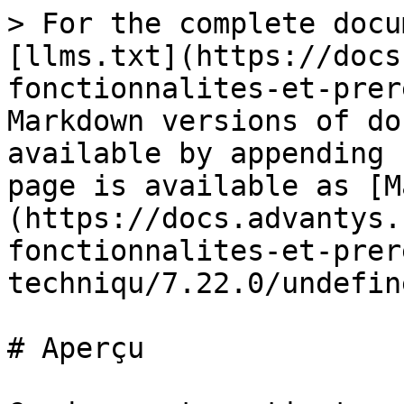
> For the complete docu
[llms.txt](https://docs
fonctionnalites-et-prer
Markdown versions of do
available by appending 
page is available as [M
(https://docs.advantys.
fonctionnalites-et-prer
techniqu/7.22.0/undefin
# Aperçu
