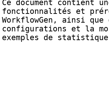
Ce document contient un
fonctionnalités et prér
WorkflowGen, ainsi que 
configurations et la mo