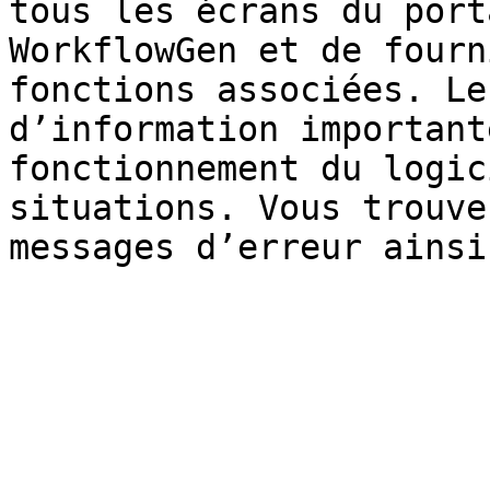
tous les écrans du port
WorkflowGen et de fourn
fonctions associées. Le
d’information important
fonctionnement du logic
situations. Vous trouve