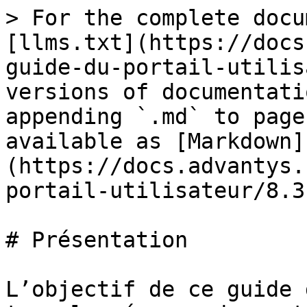
> For the complete docu
[llms.txt](https://docs
guide-du-portail-utilis
versions of documentati
appending `.md` to page
available as [Markdown]
(https://docs.advantys.
portail-utilisateur/8.3
# Présentation

L’objectif de ce guide 