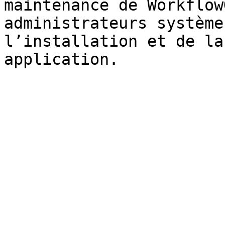
maintenance de Workflow
administrateurs système
l’installation et de la