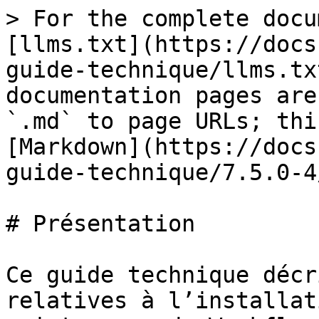
> For the complete docu
[llms.txt](https://docs
guide-technique/llms.tx
documentation pages are
`.md` to page URLs; thi
[Markdown](https://docs
guide-technique/7.5.0-4
# Présentation

Ce guide technique décr
relatives à l’installat