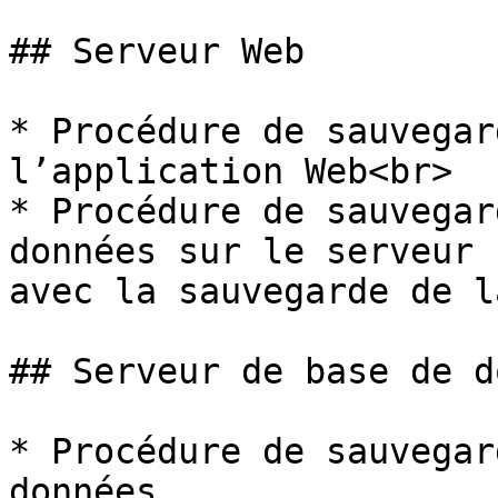
## Serveur Web

* Procédure de sauvegar
l’application Web<br>

* Procédure de sauvegar
données sur le serveur 
avec la sauvegarde de l
## Serveur de base de d
* Procédure de sauvegar