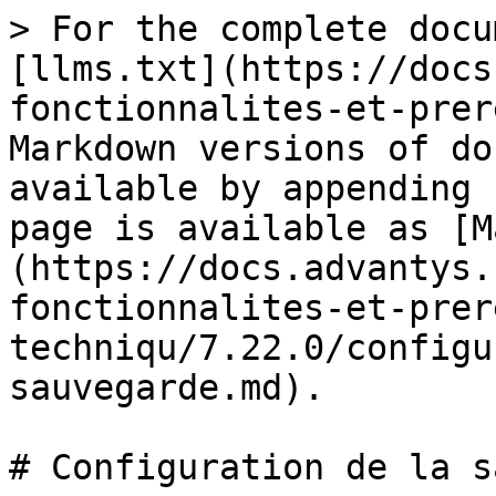
> For the complete docu
[llms.txt](https://docs
fonctionnalites-et-prer
Markdown versions of do
available by appending 
page is available as [M
(https://docs.advantys.
fonctionnalites-et-prer
techniqu/7.22.0/configu
sauvegarde.md).

# Configuration de la s